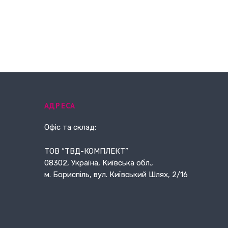
АДРЕСА
Офіс та склад:
ТОВ “ТВД-КОМПЛЕКТ”
08302, Україна, Київська обл.,
м. Бориспіль, вул. Київський Шлях, 2/16