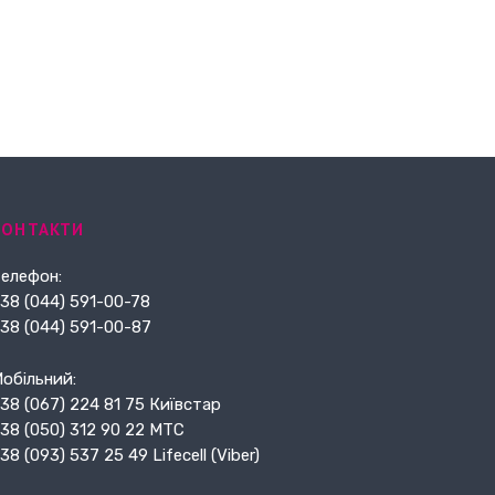
КОНТАКТИ
елефон:
38 (044) 591-00-78
38 (044) 591-00-87
обільний:
38 (067) 224 81 75 Київстар
38 (050) 312 90 22 МТС
38 (093) 537 25 49 Lifecell (Viber)