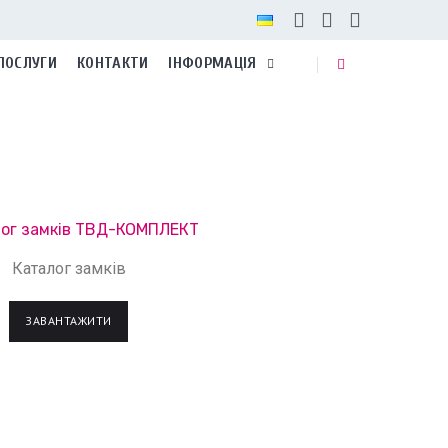
ПОСЛУГИ
КОНТАКТИ
ІНФОРМАЦІЯ
Каталог замків
ЗАВАНТАЖИТИ