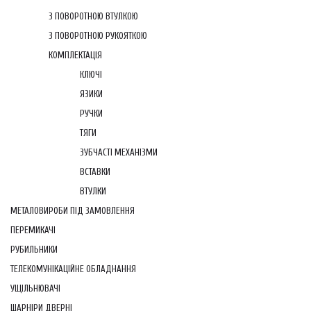
З ПОВОРОТНОЮ ВТУЛКОЮ
З ПОВОРОТНОЮ РУКОЯТКОЮ
КОМПЛЕКТАЦІЯ
КЛЮЧІ
ЯЗИКИ
РУЧКИ
ТЯГИ
ЗУБЧАСТІ МЕХАНІЗМИ
ВСТАВКИ
ВТУЛКИ
МЕТАЛОВИРОБИ ПІД ЗАМОВЛЕННЯ
ПЕРЕМИКАЧІ
РУБИЛЬНИКИ
ТЕЛЕКОМУНІКАЦІЙНЕ ОБЛАДНАННЯ
УЩІЛЬНЮВАЧІ
ШАРНІРИ ДВЕРНІ