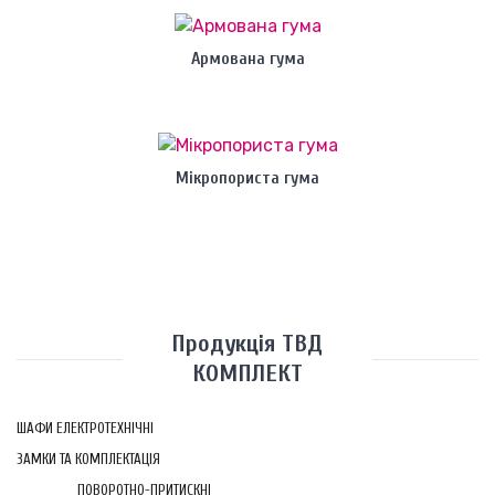
Армована гума
Мікропориста гума
Продукція ТВД
КОМПЛЕКТ
ШАФИ ЕЛЕКТРОТЕХНІЧНІ
ЗАМКИ ТА КОМПЛЕКТАЦІЯ
ПОВОРОТНО-ПРИТИСКНІ