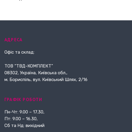
АДРЕСА
Офіс та склад:
ТОВ “ТВД-КОМПЛЕКТ”
08302, Україна, Київська обл.,
м. Бориспіль, вул. Київський Шлях, 2/16
ГРАФІК РОБОТИ
Пн-Чт: 9.00 – 17.30,
Пт: 9.00 – 16.30,
Сб та Нд: вихідний