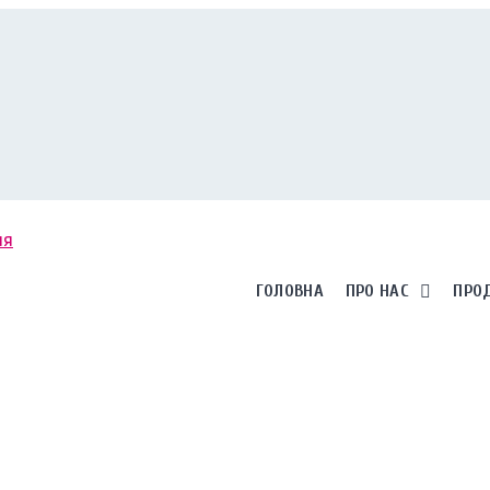
ГОЛОВНА
ПРО НАС
ПРО