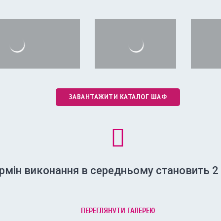
ЗАВАНТАЖИТИ КАТАЛОГ ШАФ
рмін виконання в середньому становить 2
ПЕРЕГЛЯНУТИ ГАЛЕРЕЮ