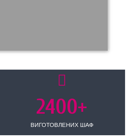
2400
+
ВИГОТОВЛЕНИХ ШАФ