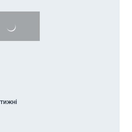
 тижні