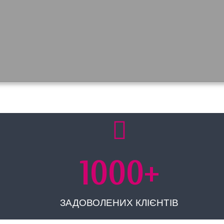
1000
+
ЗАДОВОЛЕНИХ КЛІЄНТІВ