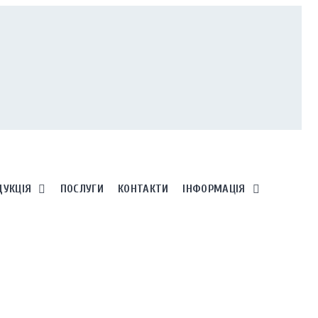
ДУКЦІЯ
ПОСЛУГИ
КОНТАКТИ
ІНФОРМАЦІЯ