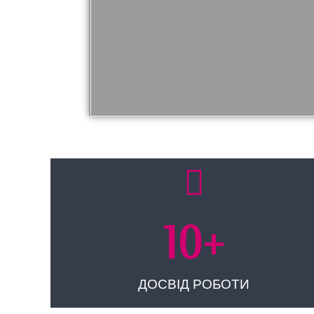
10
+
ДОСВІД РОБОТИ