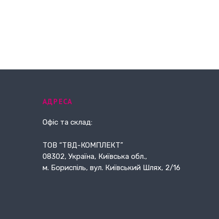
АДРЕСА
Офіс та склад:
ТОВ “ТВД-КОМПЛЕКТ”
08302, Україна, Київська обл.,
м. Бориспіль, вул. Київський Шлях, 2/16