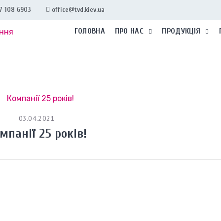
7 108 6903
office@tvd.kiev.ua
ГОЛОВНА
ПРО НАС
ПРОДУКЦІЯ
03.04.2021
мпанії 25 років!