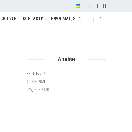
ПОСЛУГИ
КОНТАКТИ
ІНФОРМАЦІЯ
Архіви
КВІТЕНЬ 2021
СІЧЕНЬ 2021
ГРУДЕНЬ 2020