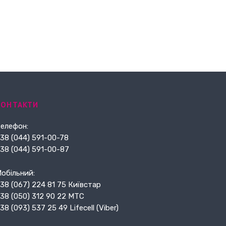
КОНТАКТИ
елефон:
38 (044) 591-00-78
38 (044) 591-00-87
обільний:
38 (067) 224 81 75 Київстар
38 (050) 312 90 22 МТС
38 (093) 537 25 49 Lifecell (Viber)