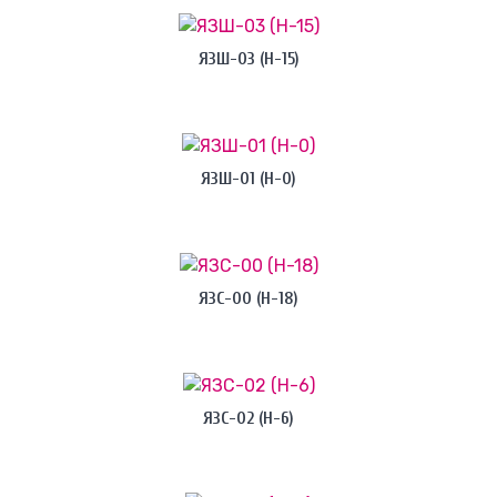
ЯЗШ-03 (H-15)
ЯЗШ-01 (H-0)
ЯЗС-00 (H-18)
ЯЗС-02 (H-6)