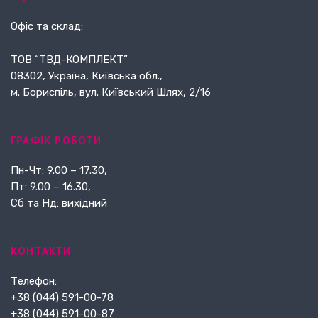
Офіс та склад:
ТОВ “ТВД-КОМПЛЕКТ”
08302, Україна, Київська обл.,
м. Бориспіль, вул. Київський Шлях, 2/16
ГРАФІК РОБОТИ
Пн-Чт: 9.00 – 17.30,
Пт: 9.00 – 16.30,
Сб та Нд: вихідний
КОНТАКТИ
Телефон:
+38 (044) 591-00-78
+38 (044) 591-00-87