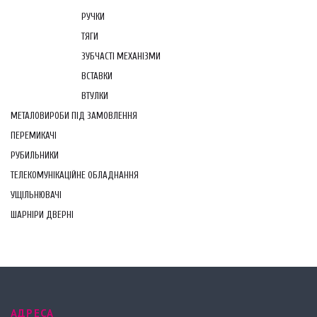
РУЧКИ
ТЯГИ
ЗУБЧАСТІ МЕХАНІЗМИ
ВСТАВКИ
ВТУЛКИ
МЕТАЛОВИРОБИ ПІД ЗАМОВЛЕННЯ
ПЕРЕМИКАЧІ
РУБИЛЬНИКИ
ТЕЛЕКОМУНІКАЦІЙНЕ ОБЛАДНАННЯ
УЩІЛЬНЮВАЧІ
ШАРНІРИ ДВЕРНІ
АДРЕСА