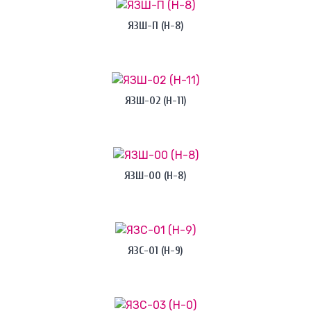
ЯЗШ-П (H-8)
ЯЗШ-02 (H-11)
ЯЗШ-00 (H-8)
ЯЗС-01 (H-9)