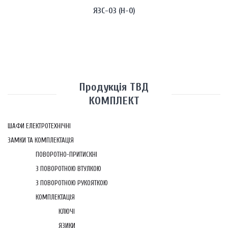
ЯЗС-03 (H-0)
Продукція ТВД
КОМПЛЕКТ
ШАФИ ЕЛЕКТРОТЕХНІЧНІ
ЗАМКИ ТА КОМПЛЕКТАЦІЯ
ПОВОРОТНО-ПРИТИСКНІ
З ПОВОРОТНОЮ ВТУЛКОЮ
З ПОВОРОТНОЮ РУКОЯТКОЮ
КОМПЛЕКТАЦІЯ
КЛЮЧІ
ЯЗИКИ