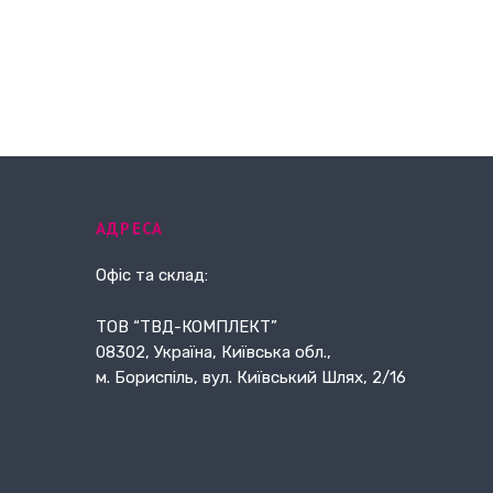
АДРЕСА
Офіс та склад:
ТОВ “ТВД-КОМПЛЕКТ”
08302, Україна, Київська обл.,
м. Бориспіль, вул. Київський Шлях, 2/16