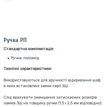
Ручка РП
Стандартна комплектація:
Ручка, поліамід
Технічні характеристики:
Використовуються для зручності відкривання шаф,
в яких встановлені замки серії ЗШ.
Слід врахувати зменшення затискаємих розмірів
замків ЗШ на товщину ручки (1,5 і 2,5 мм відповідно).