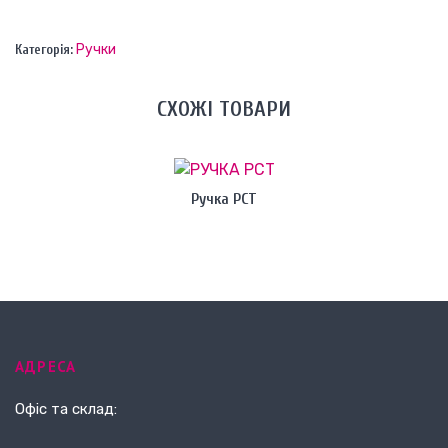
Категорія:
Ручки
СХОЖІ ТОВАРИ
Ручка РСТ
АДРЕСА
Офіс та склад: