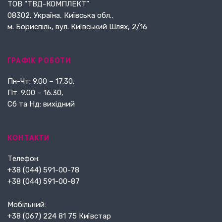
ТОВ “ТВД-КОМПЛЕКТ”
08302, Україна, Київська обл.,
м. Бориспіль, вул. Київський Шлях, 2/16
ГРАФІК РОБОТИ
Пн-Чт: 9.00 – 17.30,
Пт: 9.00 – 16.30,
Сб та Нд: вихідний
КОНТАКТИ
Телефон:
+38 (044) 591-00-78
+38 (044) 591-00-87
Мобільний:
+38 (067) 224 81 75 Київстар